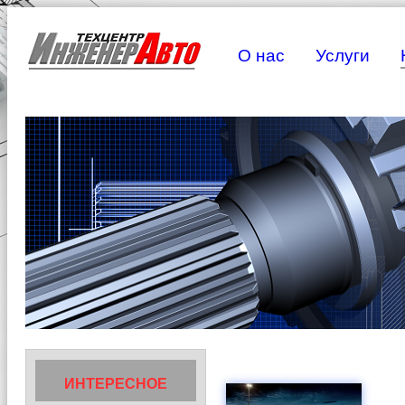
О нас
Услуги
ИНТЕРЕСНОЕ