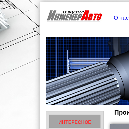
О нас
Прои
ИНТЕРЕСНОЕ