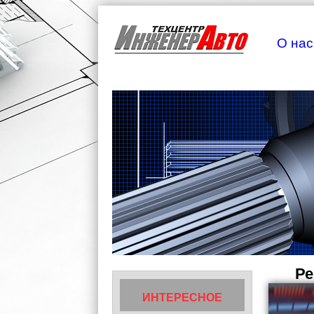
О нас
Ре
ИНТЕРЕСНОЕ