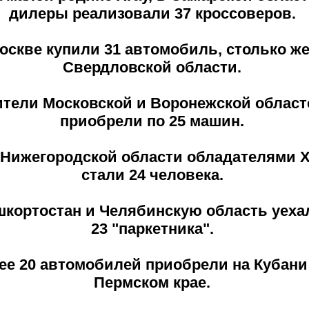
дилеры реализовали 37 кроссоверов.
оскве купили 31 автомобиль, столько же 
Свердловской области.
тели Московской и Воронежской област
приобрели по 25 машин.
 Нижегородской области обладателями X
стали 24 человека.
шкортостан и Челябинскую область уеха
23 "паркетника".
ее 20 автомобилей приобрели на Кубани
Пермском крае.