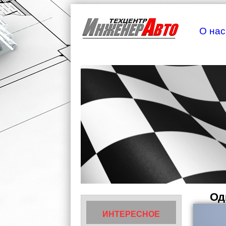
О нас
Од
ИНТЕРЕСНОЕ