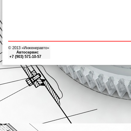
© 2013 «Инженеравто»
Автосервис
+7 (903) 571-10-57