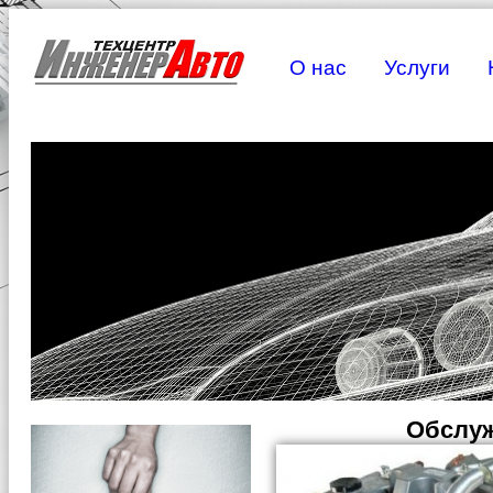
О нас
Услуги
Обслуж