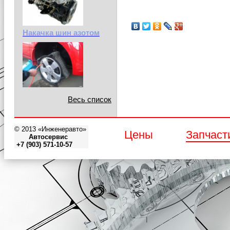
Накачка шин азотом
Весь список
© 2013 «Инженеравто»
Цены
Запчаст
Автосервис
+7 (903) 571-10-57