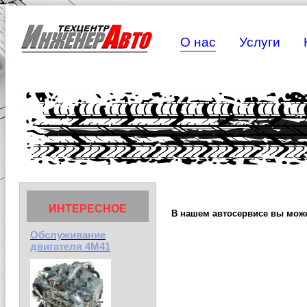
О нас
Услуги
ИНТЕРЕСНОЕ
В нашем автосервисе вы може
Обслуживание
двигателя 4М41